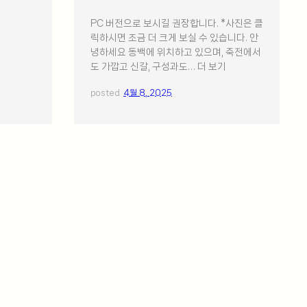
PC 버전으로 보시길 권장합니다. *사진은 클
릭하시면 조금 더 크게 보실 수 있습니다. 안
녕하세요 동백에 위치하고 있으며, 죽전에서
도 가깝고 신갈, 구성과도… 더 보기
posted
4월 8, 2025