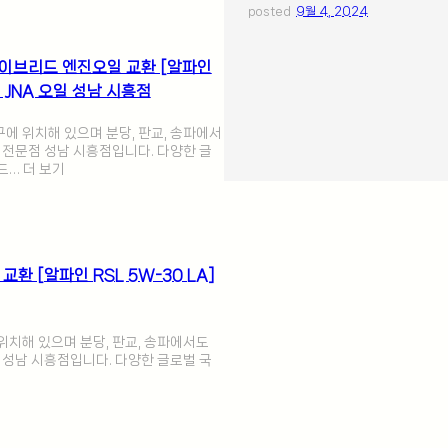
posted
9월 4, 2024
하이브리드 엔진오일 교환 [알파인
 _ JNA 오일 성남 시흥점
에 위치해 있으며 분당, 판교, 송파에서
환 전문점 성남 시흥점입니다. 다양한 글
드… 더 보기
교환 [알파인 RSL 5W-30 LA]
치해 있으며 분당, 판교, 송파에서도
점 성남 시흥점입니다. 다양한 글로벌 국