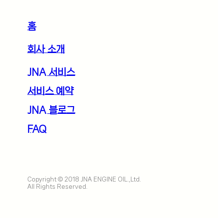
홈
회사 소개
JNA 서비스
서비스 예약
JNA 블로그
FAQ
Copyright © 2018 JNA ENGINE OIL.,Ltd.
All Rights Reserved.