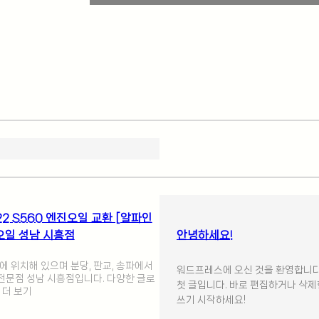
2 S560 엔진오일 교환 [알파인
A 오일 성남 시흥점
안녕하세요!
 위치해 있으며 분당, 판교, 송파에서
워드프레스에 오신 것을 환영합니다
 전문점 성남 시흥점입니다. 다양한 글로
첫 글입니다. 바로 편집하거나 삭제
 더 보기
쓰기 시작하세요!