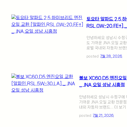
토요타 알파드 2.5 
RSL 0W-20 FE+]
안녕하세요 성남시 수정구
도 가까운 JNA 오일 교
로벌 국내외 자동차 브랜
posted
7월 28, 2026
볼보 XC60 D5 엔진오일 
_ JNA 오일 성남 시흥점
안녕하세요 성남시 수정구에 위
가까운 JNA 오일 교환 전문
내외 자동차 브랜드… 더 보기
posted
7월 21, 2026