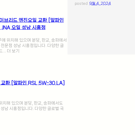
posted
9월 4, 2024
하이브리드 엔진오일 교환 [알파인
 _ JNA 오일 성남 시흥점
에 위치해 있으며 분당, 판교, 송파에서
환 전문점 성남 시흥점입니다. 다양한 글
드… 더 보기
교환 [알파인 RSL 5W-30 LA]
치해 있으며 분당, 판교, 송파에서도
점 성남 시흥점입니다. 다양한 글로벌 국