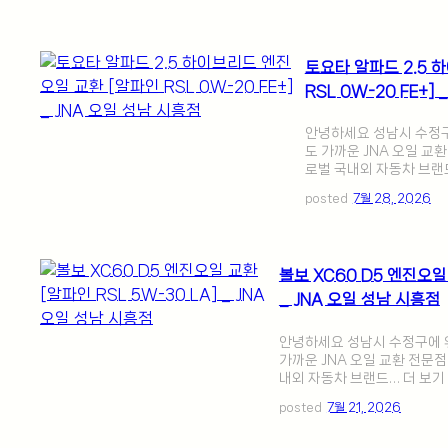
토요타 알파드 2.5 
RSL 0W-20 FE+]
안녕하세요 성남시 수정구
도 가까운 JNA 오일 교
로벌 국내외 자동차 브랜
posted
7월 28, 2026
볼보 XC60 D5 엔진오일 
_ JNA 오일 성남 시흥점
안녕하세요 성남시 수정구에 위
가까운 JNA 오일 교환 전문
내외 자동차 브랜드… 더 보기
posted
7월 21, 2026