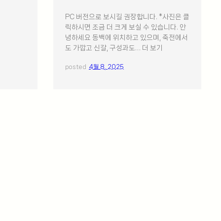
PC 버전으로 보시길 권장합니다. *사진은 클
릭하시면 조금 더 크게 보실 수 있습니다. 안
녕하세요 동백에 위치하고 있으며, 죽전에서
도 가깝고 신갈, 구성과도… 더 보기
posted
4월 8, 2025