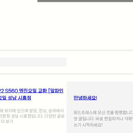
2 S560 엔진오일 교환 [알파인
A 오일 성남 시흥점
안녕하세요!
 위치해 있으며 분당, 판교, 송파에서
워드프레스에 오신 것을 환영합니다
 전문점 성남 시흥점입니다. 다양한 글로
첫 글입니다. 바로 편집하거나 삭제
 더 보기
쓰기 시작하세요!