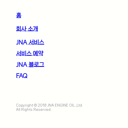
홈
회사 소개
JNA 서비스
서비스 예약
JNA 블로그
FAQ
Copyright © 2018 JNA ENGINE OIL.,Ltd.
All Rights Reserved.