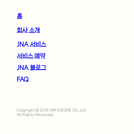
홈
회사 소개
JNA 서비스
서비스 예약
JNA 블로그
FAQ
Copyright © 2018 JNA ENGINE OIL.,Ltd.
All Rights Reserved.