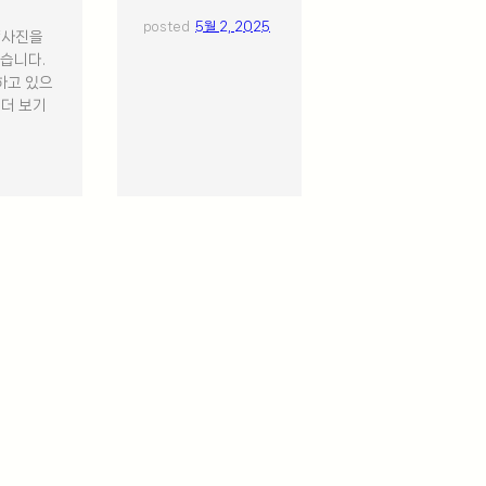
posted
5월 2, 2025
*사진을
있습니다.
하고 있으
 더 보기