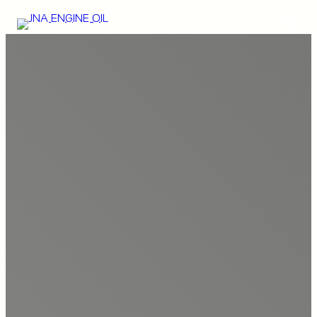
서비스 예약
소중한 시간과 차량을 위한 JNA 최상의 서비스! 편리하게
정비 예약 시스템을 이용하세요.