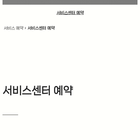
서비스센터 예약
chevron_right
서비스 예약
서비스센터 예약
서비스센터 예약