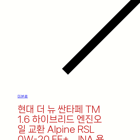
미분류
현대 더 뉴 싼타페 TM
1.6 하이브리드 엔진오
일 교환 Alpine RSL
0W-20 FE+_ JNA 용