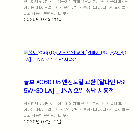
안녕하세요 성남시 수정구에 위치해 있으며 분당, 판교, 송파에서도
가까운 JNA 오일 교환 전문점 성남 시흥점입니다. 다양한 글로벌 국
내외 자동차 브랜드… 더 보기
2026년 07월 28일
볼보 XC60 D5 엔진오일 교환 [알파인 RSL
5W-30 LA] _ JNA 오일 성남 시흥점
안녕하세요 성남시 수정구에 위치해 있으며 분당, 판교, 송파에서도
가까운 JNA 오일 교환 전문점 성남 시흥점입니다. 다양한 글로벌 국
내외 자동차 브랜드… 더 보기
2026년 07월 21일