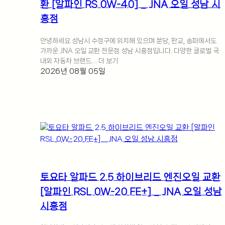
환 [알파인 RS 0W-40] _ JNA 오일 성남 시
흥점
안녕하세요 성남시 수정구에 위치해 있으며 분당, 판교, 송파에서도
가까운 JNA 오일 교환 전문점 성남 시흥점입니다. 다양한 글로벌 국
내외 자동차 브랜드… 더 보기
2026년 08월 05일
토요타 알파드 2.5 하이브리드 엔진오일 교환
[알파인 RSL 0W-20 FE+] _ JNA 오일 성남
시흥점