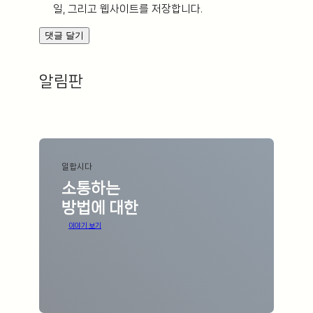
일, 그리고 웹사이트를 저장합니다.
알림판
ㅤ
일합시다
소통하는
방법에 대한
이야기 보기