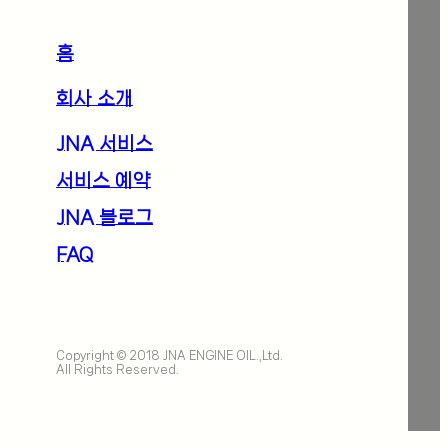
홈
회사 소개
JNA 서비스
서비스 예약
JNA 블로그
FAQ
Copyright © 2018 JNA ENGINE OIL.,Ltd.
All Rights Reserved.