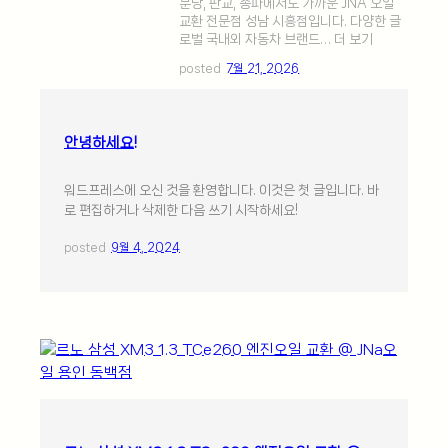
분당, 판교, 송파에서도 가까운 JNA 오일
교환 전문점 성남 시흥점입니다. 다양한 글
로벌 국내외 자동차 브랜드… 더 보기
posted
7월 21, 2026
안녕하세요!
워드프레스에 오신 것을 환영합니다. 이것은 첫 글입니다. 바
로 편집하거나 삭제한 다음 쓰기 시작하세요!
posted
9월 4, 2024