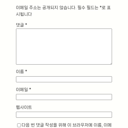
이메일 주소는 공개되지 않습니다.
필수 필드는
*
로 표
시됩니다
댓글
*
이름
*
이메일
*
웹사이트
다음 번 댓글 작성을 위해 이 브라우저에 이름, 이메