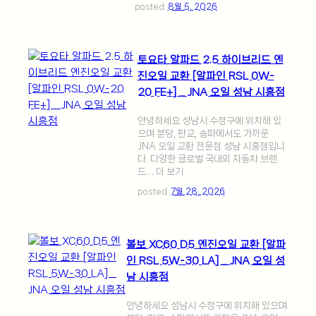
posted
8월 5, 2026
토요타 알파드 2.5 하이브리드 엔
진오일 교환 [알파인 RSL 0W-
20 FE+] _ JNA 오일 성남 시흥점
안녕하세요 성남시 수정구에 위치해 있
으며 분당, 판교, 송파에서도 가까운
JNA 오일 교환 전문점 성남 시흥점입니
다. 다양한 글로벌 국내외 자동차 브랜
드… 더 보기
posted
7월 28, 2026
볼보 XC60 D5 엔진오일 교환 [알파
인 RSL 5W-30 LA] _ JNA 오일 성
남 시흥점
안녕하세요 성남시 수정구에 위치해 있으며