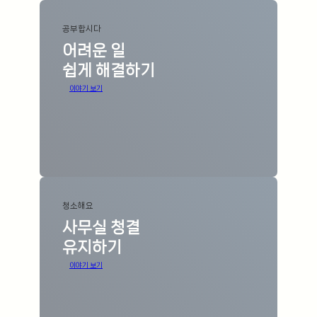
공부합시다
어려운 일
쉽게 해결하기
이야기 보기
청소해요
사무실 청결
유지하기
이야기 보기