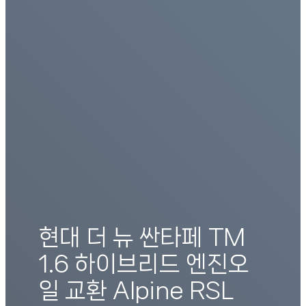
현대 더 뉴 싼타페 TM
1.6 하이브리드 엔진오
일 교환 Alpine RSL