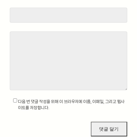
다음 번 댓글 작성을 위해 이 브라우저에 이름, 이메일, 그리고 웹사
이트를 저장합니다.