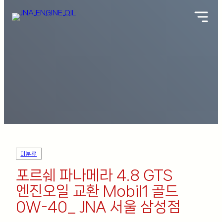
미분류
포르쉐 파나메라 4.8 GTS
엔진오일 교환 Mobil1 골드
0W-40_ JNA 서울 삼성점