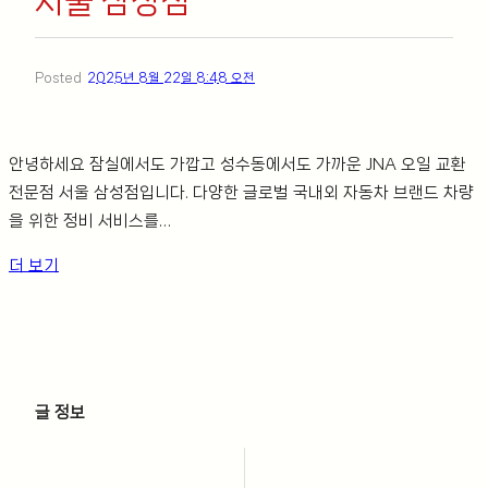
서울 삼성점
Posted
2025년 8월 22일 8:48 오전
안녕하세요 잠실에서도 가깝고 성수동에서도 가까운 JNA 오일 교환
전문점 서울 삼성점입니다. 다양한 글로벌 국내외 자동차 브랜드 차량
을 위한 정비 서비스를…
더 보기
ㅤ
글 정보