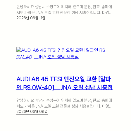
점
안녕하세요 성남시 수정구에 위치해 있으며 분당, 판교, 송파에
서도 가까운 JNA 오일 교환 전문점 성남 시흥점입니다. 다양한
2026년 06월 11일
글로벌 국내외 자동차 브랜드… 더 보기
AUDI A6 45 TFSI 엔진오일 교환 [알파
인 RS 0W-40] _ JNA 오일 성남 시흥점
안녕하세요 성남시 수정구에 위치해 있으며 분당, 판교, 송파에
서도 가까운 JNA 오일 교환 전문점 성남 시흥점입니다. 다양한
2026년 06월 08일
글로벌 국내외 자동차 브랜드… 더 보기