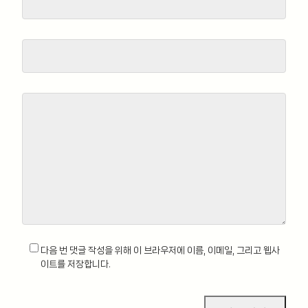
다음 번 댓글 작성을 위해 이 브라우저에 이름, 이메일, 그리고 웹사
이트를 저장합니다.