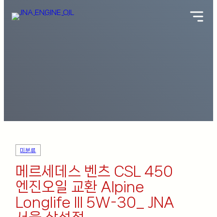
미분류
메르세데스 벤츠 CSL 450
엔진오일 교환 Alpine
Longlife III 5W-30_ JNA